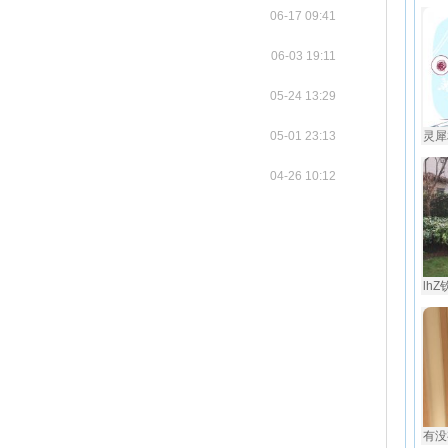
06-17 09:41
06-03 19:11
05-24 13:29
05-01 23:13
灵犀
04-26 10:12
lhZ
有没有