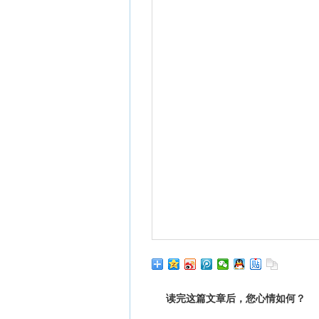
读完这篇文章后，您心情如何？