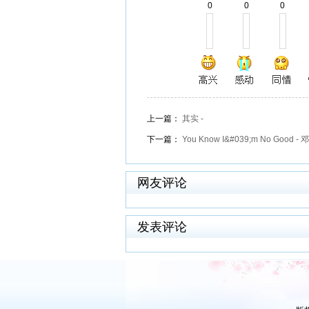
0
0
0
上一篇：
其实 -
下一篇：
You Know I&#039;m No Good 
网友评论
发表评论