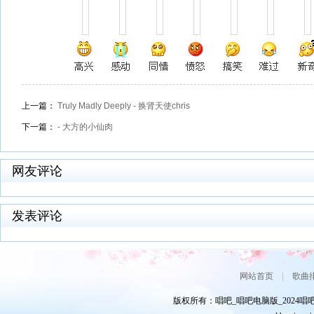
上一篇：
Truly Madly Deeply - 换肾天使chris
下一篇：
- 大方的小仙肉
网友评论
发表评论
网站首页
|
歌曲
版权所有：唱吧_唱吧电脑版_2024唱吧网