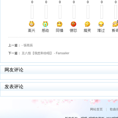
0
0
0
0
0
0
0
上一篇：
- 張雨辰
下一篇：
丑八怪【我想和你唱】 - Fansailer
网友评论
发表评论
网站首页
|
歌曲