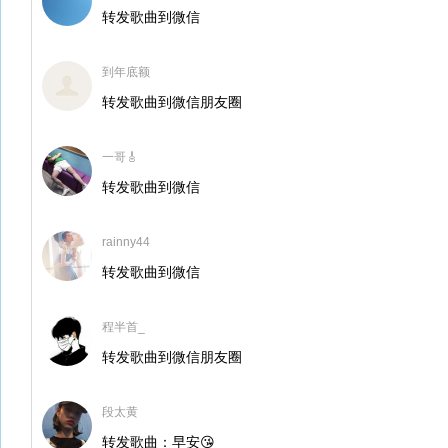
转发歌曲到微信
到年底额
转发歌曲到微信朋友圈
一哥🎸
转发歌曲到微信
rainny44
转发歌曲到微信
程半首_
转发歌曲到微信朋友圈
段太黄
转发歌曲：早安😘