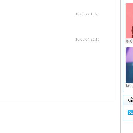
16/06/22 13:28
16/06/04 21:16
さく
我不