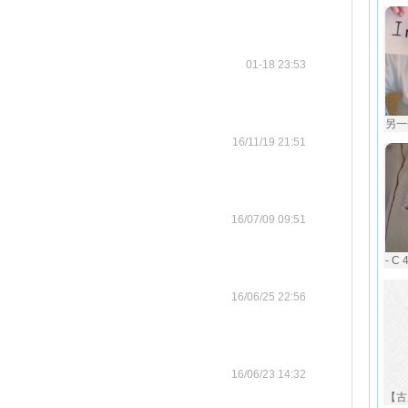
01-18 23:53
另一个
16/11/19 21:51
16/07/09 09:51
- C 
16/06/25 22:56
16/06/23 14:32
【古