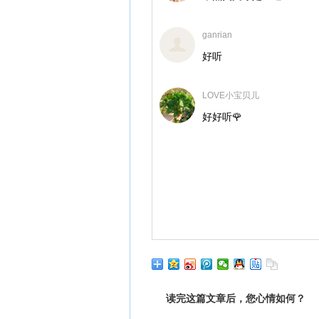
ganrian
好听
LOVE小宝贝儿
好好听🌹
读完这篇文章后，您心情如何？