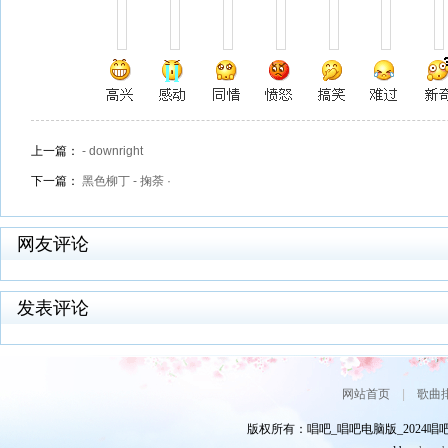
上一篇：
- downright
下一篇：
黑色柳丁 - 掬荼 ·
网友评论
发表评论
网站首页
|
歌曲
版权所有：唱吧_唱吧电脑版_2024唱吧网