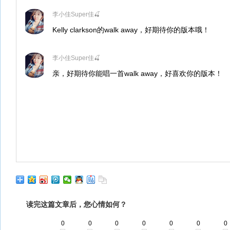
李小佳Super佳🍒
Kelly clarkson的walk away，好期待你的版本哦！
李小佳Super佳🍒
亲，好期待你能唱一首walk away，好喜欢你的版本！
读完这篇文章后，您心情如何？
0
0
0
0
0
0
0