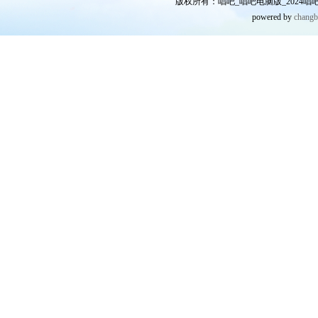
版权所有：唱吧_唱吧电脑版_2024唱吧网
powered by
chang