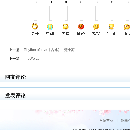
0
0
0
0
0
0
0
上一篇：
Rhythm of love【吉他】 - 梵小离.
下一篇：
- ToWerze
网友评论
发表评论
网站首页
|
歌曲