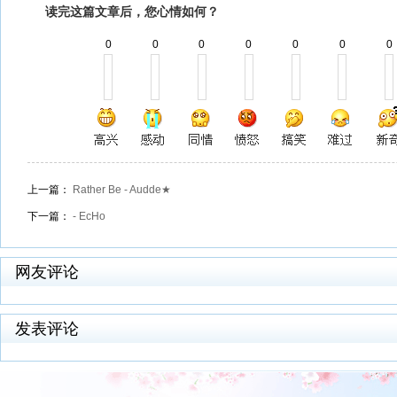
读完这篇文章后，您心情如何？
0
0
0
0
0
0
0
上一篇：
Rather Be - Audde★
下一篇：
- EcHo
网友评论
发表评论