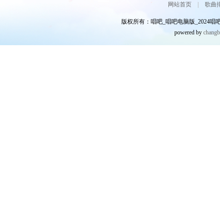
网站首页
|
歌曲
版权所有：唱吧_唱吧电脑版_2024唱吧网
powered by
chang