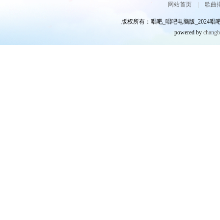
网站首页
|
歌曲
版权所有：唱吧_唱吧电脑版_2024唱吧网
powered by
chang