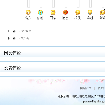
上一篇：
- Saℙhire
下一篇：
- 梵小离.
网友评论
发表评论
网站首页
|
歌曲
版权所有：唱吧_唱吧电脑版_2024唱吧网
powered by
chang