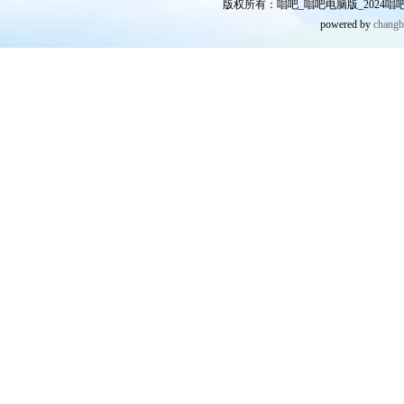
版权所有：唱吧_唱吧电脑版_2024唱吧网
powered by
chang