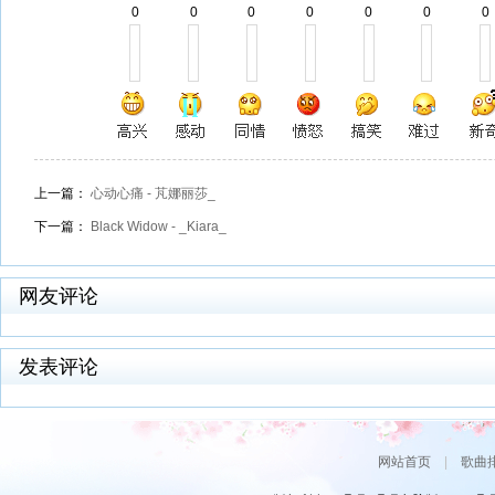
0
0
0
0
0
0
0
上一篇：
心动心痛 - 芃娜丽莎_
下一篇：
Black Widow - _Kiara_
网友评论
发表评论
网站首页
|
歌曲