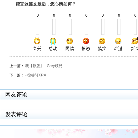
读完这篇文章后，您心情如何？
0
0
0
0
0
0
0
上一篇：
我【原版】 - Grey顾易
下一篇：
- 徐睿轩XRX
网友评论
发表评论