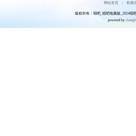
网站首页
|
歌曲
版权所有：唱吧_唱吧电脑版_2024唱吧网
powered by
chang