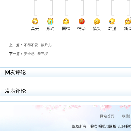
上一篇：
不得不爱 - 散片儿.
下一篇：
安全感 - 黎三岁
网友评论
发表评论
网站首页
|
歌曲
版权所有：唱吧_唱吧电脑版_2024唱吧网