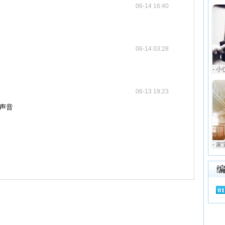
06-14 16:40
06-14 03:28
- 小
06-13 19:23
好声音
- 