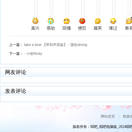
上一篇：
take a bow 【带和声原版】 - 蒲悦strong
下一篇：
- 小侯Nicky
网友评论
发表评论
网站首页
|
歌曲
版权所有：唱吧_唱吧电脑版_2024唱吧网