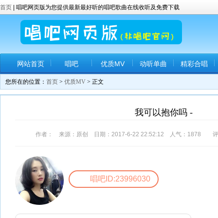
首页
| 唱吧网页版为您提供最新最好听的唱吧歌曲在线收听及免费下载
网站首页
唱吧
优质MV
动听单曲
精彩合唱
您所在的位置：
首页
>
优质MV
> 正文
我可以抱你吗 -
作者： 来源：原创 日期：2017-6-22 22:52:12 人气：
1878
评
唱吧ID:23996030