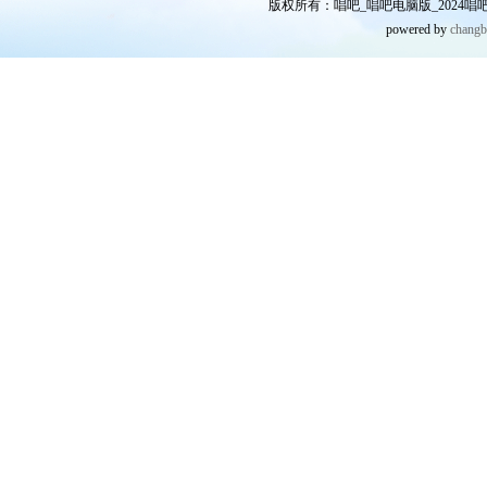
版权所有：唱吧_唱吧电脑版_2024唱吧网
powered by
chang