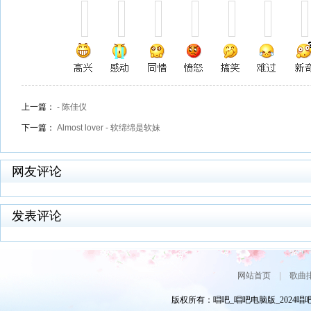
上一篇：
- 陈佳仪️
下一篇：
Almost lover - ‮ ‮妹软是绵绵软
网友评论
发表评论
网站首页
|
歌曲
版权所有：唱吧_唱吧电脑版_2024唱吧网