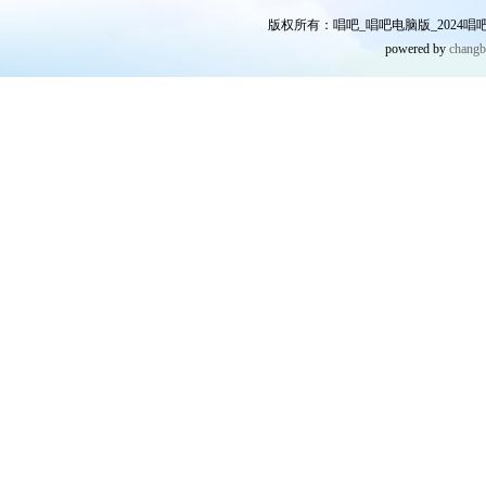
版权所有：唱吧_唱吧电脑版_2024唱吧网
powered by
chang