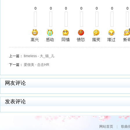
0
0
0
0
0
0
0
上一篇：
timeless - 大_猫_儿
下一篇：
爱很美 - 念念HR
网友评论
发表评论
网站首页
|
歌曲