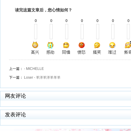
读完这篇文章后，您心情如何？
0
0
0
0
0
0
0
上一篇：
- MICHELLE
下一篇：
Loser - 羊洋羊洋羊羊羊
网友评论
发表评论