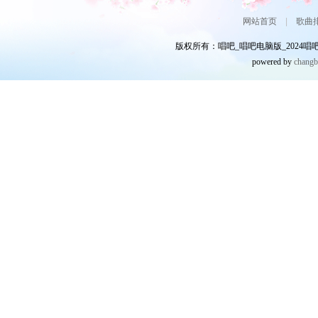
网站首页
|
歌曲
版权所有：唱吧_唱吧电脑版_2024唱吧网
powered by
chang