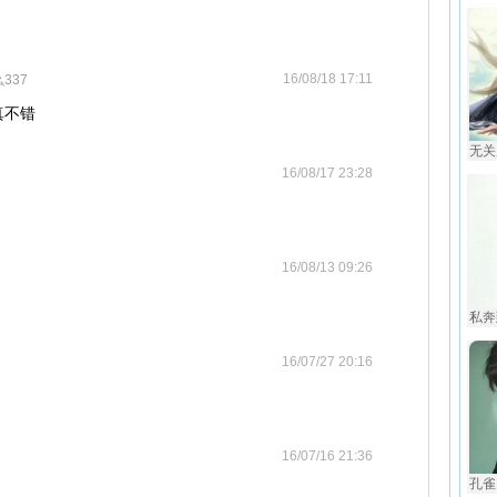
。
16/08/18 17:11
337
真不错
无关
16/08/17 23:28
16/08/13 09:26
私奔
16/07/27 20:16
16/07/16 21:36
孔雀